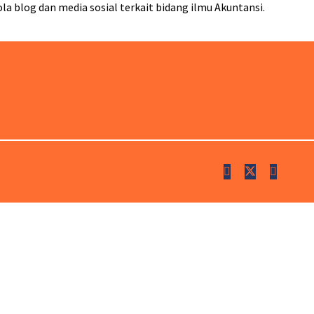
a blog dan media sosial terkait bidang ilmu Akuntansi.